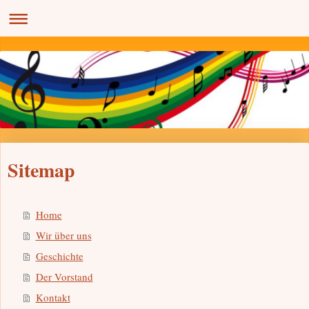
Sitemap
Home
Wir über uns
Geschichte
Der Vorstand
Kontakt