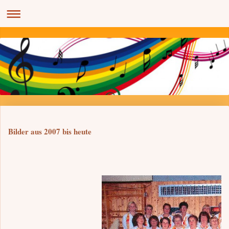
Bilder aus 2007 bis heute