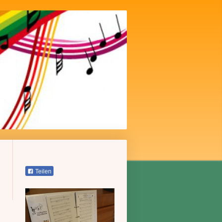
Teilen