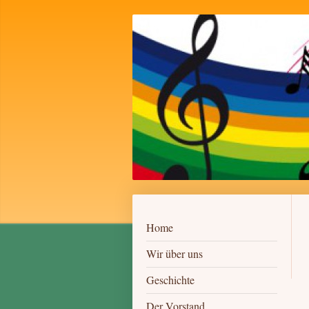
Home
Wir über uns
Geschichte
Der Vorstand